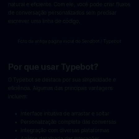
natural e eficiente. Com ele, você pode criar fluxos
de conversação personalizados sem precisar
escrever uma linha de código.
Foto da antiga página inicial do Sendbot / Typebot
Por que usar Typebot?
O Typebot se destaca por sua simplicidade e
eficiência. Algumas das principais vantagens
incluem:
Interface intuitiva de arrastar e soltar
Personalização completa das conversas
Integração com diversas plataformas
Análise detalhada das interações