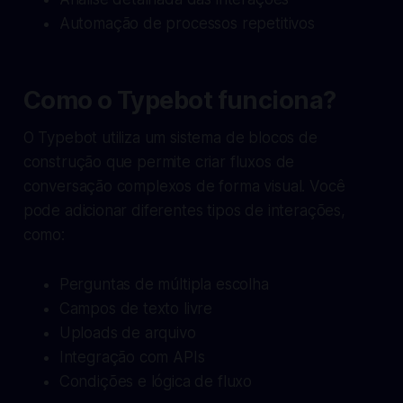
Automação de processos repetitivos
Como o Typebot funciona?
O Typebot utiliza um sistema de blocos de
construção que permite criar fluxos de
conversação complexos de forma visual. Você
pode adicionar diferentes tipos de interações,
como:
Perguntas de múltipla escolha
Campos de texto livre
Uploads de arquivo
Integração com APIs
Condições e lógica de fluxo