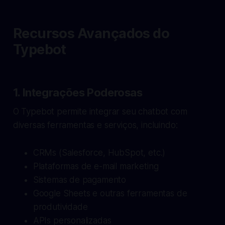
Recursos Avançados do
Typebot
1. Integrações Poderosas
O Typebot permite integrar seu chatbot com
diversas ferramentas e serviços, incluindo:
CRMs (Salesforce, HubSpot, etc.)
Plataformas de e-mail marketing
Sistemas de pagamento
Google Sheets e outras ferramentas de
produtividade
APIs personalizadas