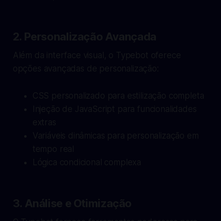
2. Personalização Avançada
Além da interface visual, o Typebot oferece
opções avançadas de personalização:
CSS personalizado para estilização completa
Injeção de JavaScript para funcionalidades
extras
Variáveis dinâmicas para personalização em
tempo real
Lógica condicional complexa
3. Análise e Otimização