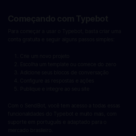
Começando com Typebot
Para começar a usar o Typebot, basta criar uma
conta gratuita e seguir alguns passos simples:
Crie um novo projeto
Escolha um template ou comece do zero
Adicione seus blocos de conversação
Configure as respostas e ações
Publique e integre ao seu site
Com o SendBot, você tem acesso a todas essas
funcionalidades do Typebot e muito mais, com
suporte em português e adaptado para o
mercado brasileiro.